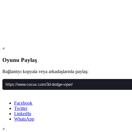
×
Oyunu Paylaş
Bağlantıyı kopyala veya arkadaşlarınla paylaş:
Facebook
Twitter
LinkedIn
WhatsApp
×