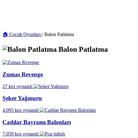
🏠 Çocuk Oyunları
/
Balon Patlatma
Balon Patlatma
Zumas Revenge
27 kez oynandı
Şeker Yağmuru
4.095 kez oynandı
Cadılar Bayramı Balonları
7.059 kez oynandı