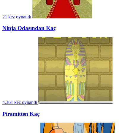
21 kez oynandı
Ninja Odasından Kaç
4.361 kez oynandı
Piramitten Kaç