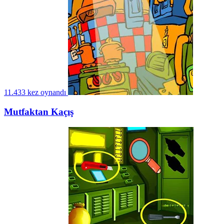
11.433 kez oynandı
Mutfaktan Kaçış