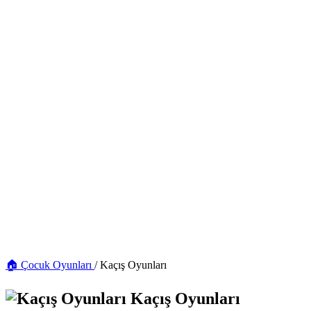
🏠 Çocuk Oyunları
/
Kaçış Oyunları
Kaçış Oyunları