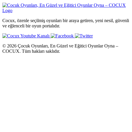
Cocux, özenle seçilmiş oyunları bir araya getiren, yeni nesil, güvenli
ve eğlenceli bir oyun portalıdır.
© 2026 Çocuk Oyunları, En Güzel ve Eğitici Oyunlar Oyna –
COCUX. Tüm hakları saklıdır.