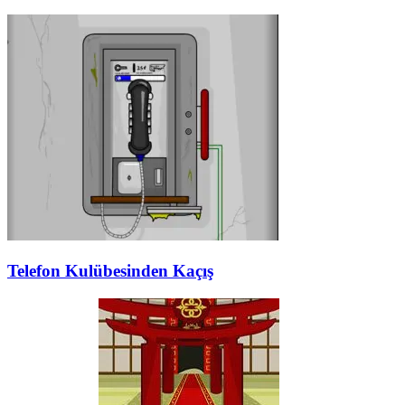
Telefon Kulübesinden Kaçış