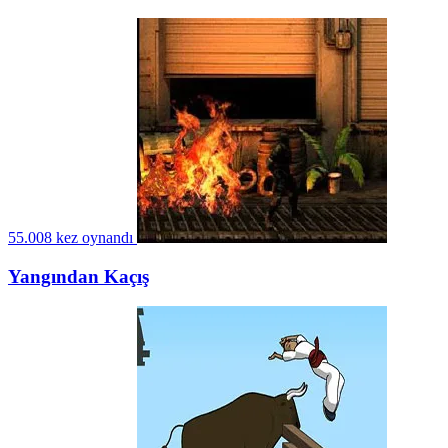
55.008 kez oynandı
Yangından Kaçış