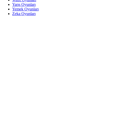
Yarış Oyunları
Yemek Oyunları
Zeka Oyunları