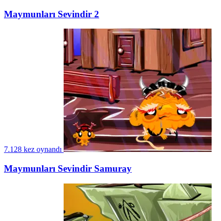
Maymunları Sevindir 2
7.128 kez oynandı
Maymunları Sevindir Samuray