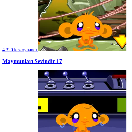
4.320 kez oynandı
Maymunları Sevindir 17