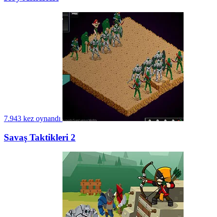
7.943 kez oynandı
Savaş Taktikleri 2