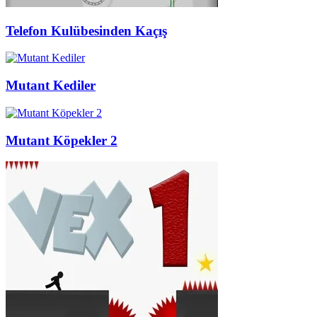
Telefon Kulübesinden Kaçış
Mutant Kediler
Mutant Köpekler 2