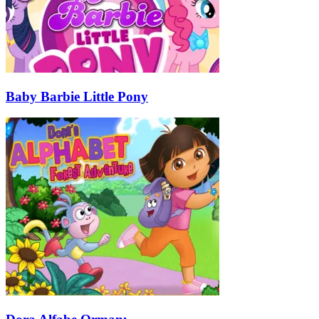
Baby Barbie Little Pony