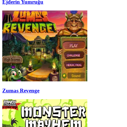
Ejderin Yumruğu
Zumas Revenge