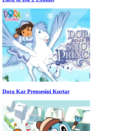
Dora Kar Prensesini Kurtar