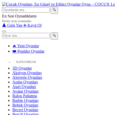
🔍
En Son Oynadıkların
Henüz oyun oynamadın.
👤 Giriş Yap
➕ Kayıt Ol
🔍
🔥 Yeni Oyunlar
❤️ Popüler Oyunlar
KATEGORİLER
3D Oyunlar
Aksiyon Oyunları
Alışveriş Oyunları
Araba Oyunları
Atari Oyunları
Avatar Oyunları
Balon Patlatma
Barbie Oyunları
Bebek Oyunları
Beceri Oyunları
Ben10 Oyunları