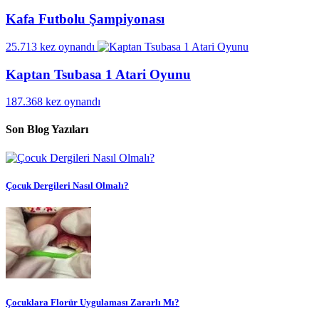
Kafa Futbolu Şampiyonası
25.713 kez oynandı
Kaptan Tsubasa 1 Atari Oyunu
187.368 kez oynandı
Son Blog Yazıları
Çocuk Dergileri Nasıl Olmalı?
Çocuklara Florür Uygulaması Zararlı Mı?