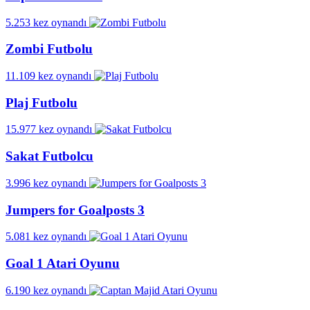
5.253 kez oynandı
Zombi Futbolu
11.109 kez oynandı
Plaj Futbolu
15.977 kez oynandı
Sakat Futbolcu
3.996 kez oynandı
Jumpers for Goalposts 3
5.081 kez oynandı
Goal 1 Atari Oyunu
6.190 kez oynandı