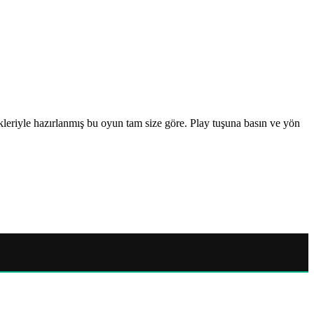
ikleriyle hazırlanmış bu oyun tam size göre. Play tuşuna basın ve yön