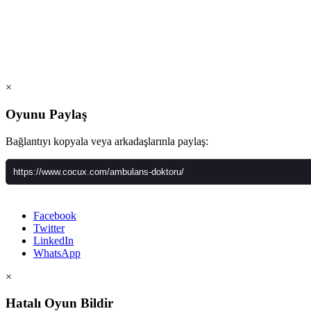
×
Oyunu Paylaş
Bağlantıyı kopyala veya arkadaşlarınla paylaş:
Facebook
Twitter
LinkedIn
WhatsApp
×
Hatalı Oyun Bildir