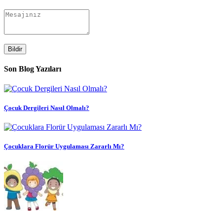
Bildir
Son Blog Yazıları
Çocuk Dergileri Nasıl Olmalı?
Çocuklara Florür Uygulaması Zararlı Mı?