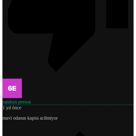
random person
1 yıl önce
mavi odanın kapisi acilmiyor