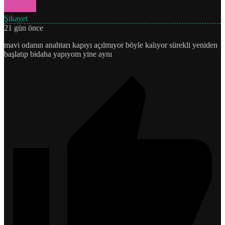
Şikayet
21 gün önce
mavi odanın anahtarı kapıyı açılmıyor böyle kalıyor sürekli yeniden
başlatıp bidaha yapıyom yine aynı