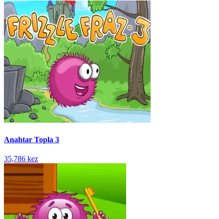
Anahtar Topla 3
35,786 kez