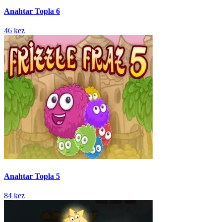
Anahtar Topla 6
46 kez
Anahtar Topla 5
84 kez