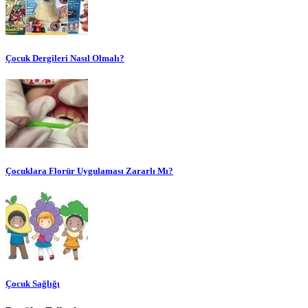
Çocuk Dergileri Nasıl Olmalı?
Çocuklara Florür Uygulaması Zararlı Mı?
Çocuk Sağlığı