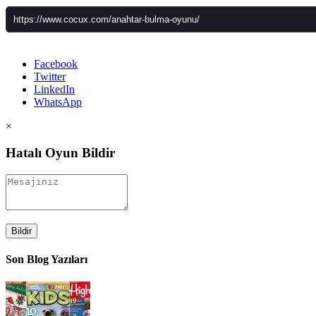
Facebook
Twitter
LinkedIn
WhatsApp
×
Hatalı Oyun Bildir
Bildir
Son Blog Yazıları