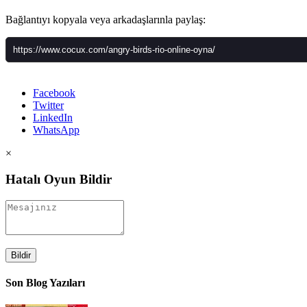
Bağlantıyı kopyala veya arkadaşlarınla paylaş:
Facebook
Twitter
LinkedIn
WhatsApp
×
Hatalı Oyun Bildir
Bildir
Son Blog Yazıları