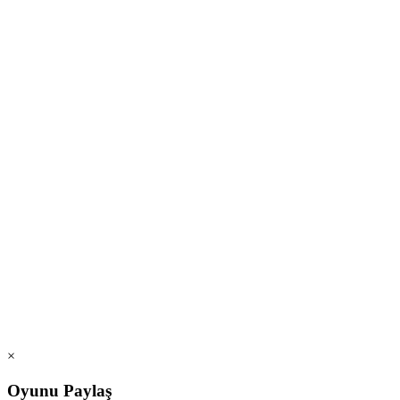
×
Oyunu Paylaş