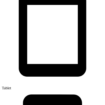
Tablet