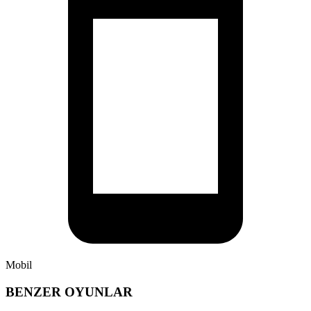
Mobil
BENZER OYUNLAR