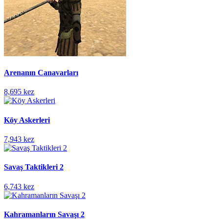
Arenanın Canavarları
8,695 kez
Köy Askerleri
7,943 kez
Savaş Taktikleri 2
6,743 kez
Kahramanların Savaşı 2