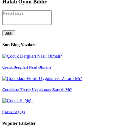
Hatalı Oyun Bildir
Bildir
Son Blog Yazıları
Çocuk Dergileri Nasıl Olmalı?
Çocuklara Florür Uygulaması Zararlı Mı?
Çocuk Sağlığı
Popüler Etiketler