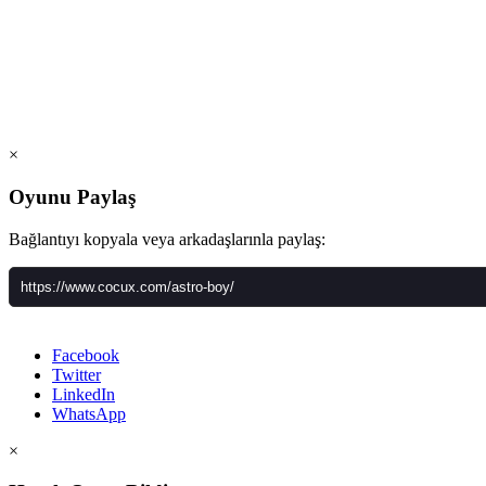
×
Oyunu Paylaş
Bağlantıyı kopyala veya arkadaşlarınla paylaş:
Facebook
Twitter
LinkedIn
WhatsApp
×