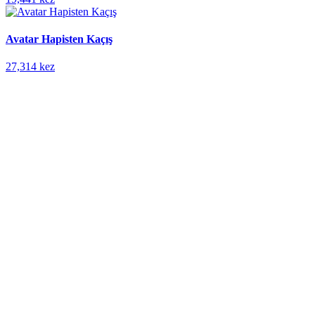
Avatar Hapisten Kaçış
27,314 kez