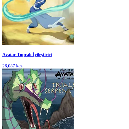
Avatar Toprak İyileştirici
26,087 kez