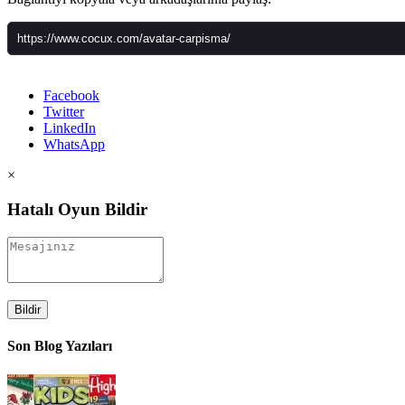
Facebook
Twitter
LinkedIn
WhatsApp
×
Hatalı Oyun Bildir
Bildir
Son Blog Yazıları