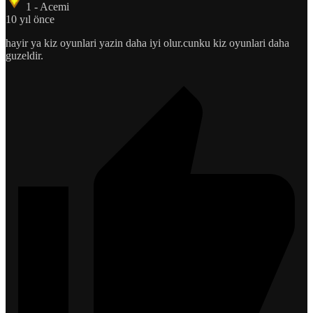
1 - Acemi
10 yıl önce
hayir ya kiz oyunlari yazin daha iyi olur.cunku kiz oyunlari daha
guzeldir.