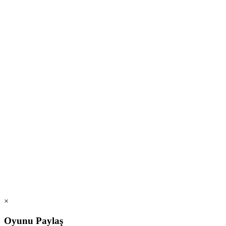
×
Oyunu Paylaş