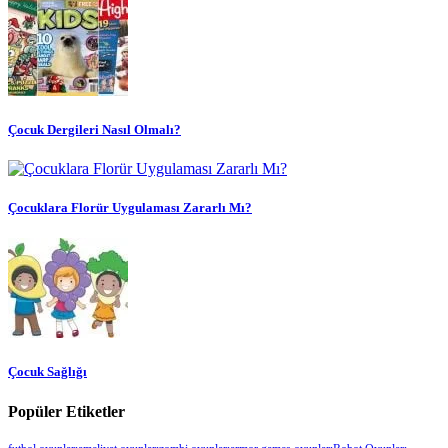
Çocuk Dergileri Nasıl Olmalı?
Çocuklara Florür Uygulaması Zararlı Mı?
Çocuk Sağlığı
Popüler Etiketler