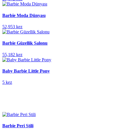
Barbie Moda Dünyası
52,953 kez
Barbie Güzellik Salonu
55,182 kez
Baby Barbie Little Pony
5 kez
Barbie Peri Stili