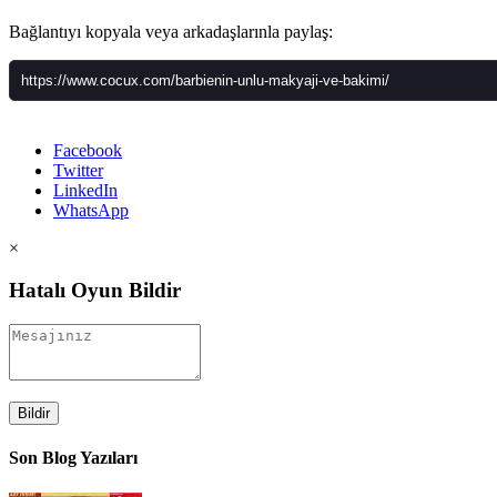
Bağlantıyı kopyala veya arkadaşlarınla paylaş:
Facebook
Twitter
LinkedIn
WhatsApp
×
Hatalı Oyun Bildir
Bildir
Son Blog Yazıları