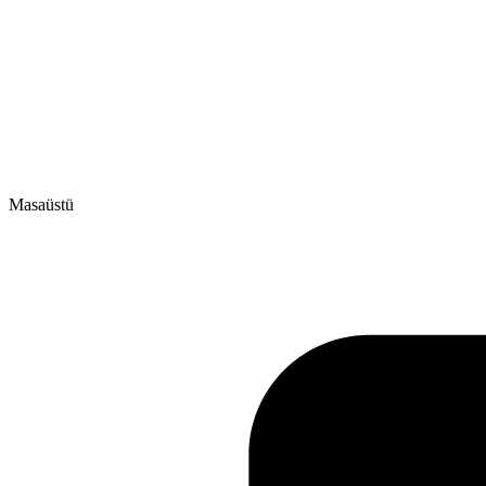
Masaüstü