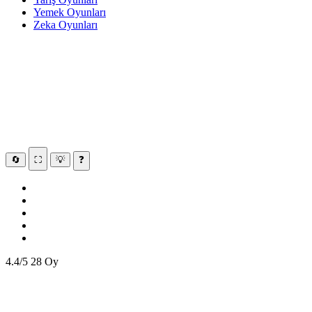
Yemek Oyunları
Zeka Oyunları
🔄
⛶
💡
❓
4.4/5
28 Oy