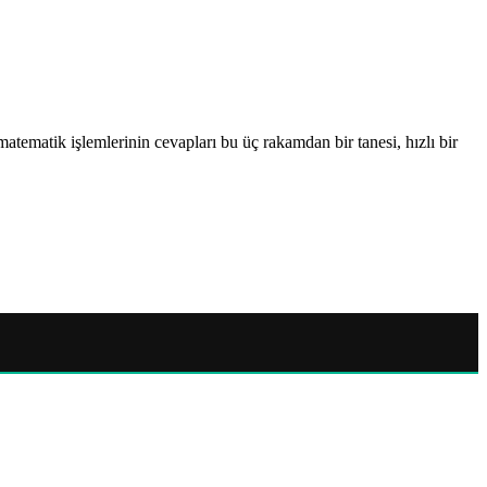
atematik işlemlerinin cevapları bu üç rakamdan bir tanesi, hızlı bir