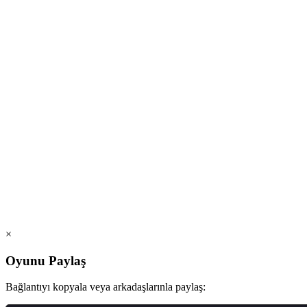
×
Oyunu Paylaş
Bağlantıyı kopyala veya arkadaşlarınla paylaş: