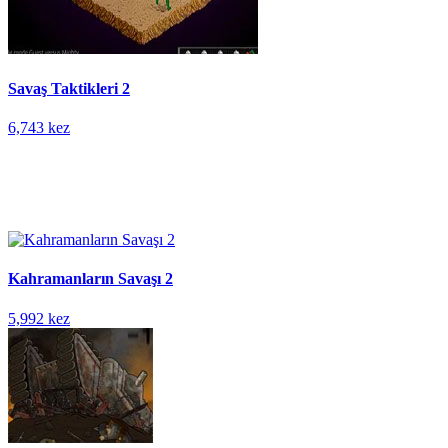
Savaş Taktikleri 2
6,743 kez
Kahramanların Savaşı 2
5,992 kez