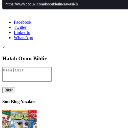
Facebook
Twitter
LinkedIn
WhatsApp
×
Hatalı Oyun Bildir
Bildir
Son Blog Yazıları