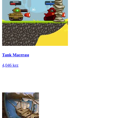
Tank Macerası
4,046 kez