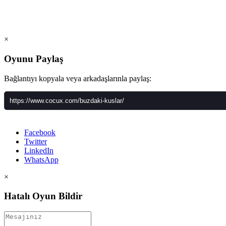
×
Oyunu Paylaş
Bağlantıyı kopyala veya arkadaşlarınla paylaş:
Facebook
Twitter
LinkedIn
WhatsApp
×
Hatalı Oyun Bildir