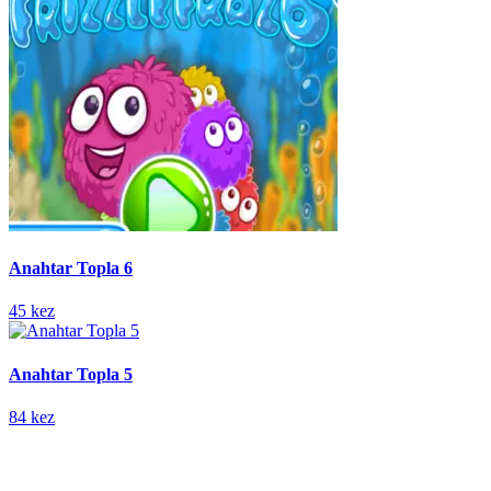
Anahtar Topla 6
45 kez
Anahtar Topla 5
84 kez