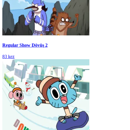
Regular Show Dövüş 2
83 kez