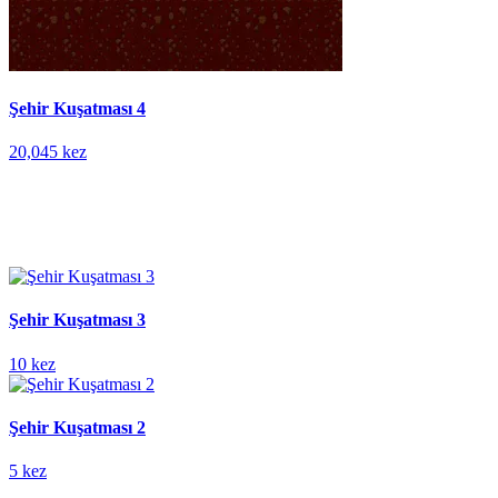
Şehir Kuşatması 4
20,045 kez
Şehir Kuşatması 3
10 kez
Şehir Kuşatması 2
5 kez