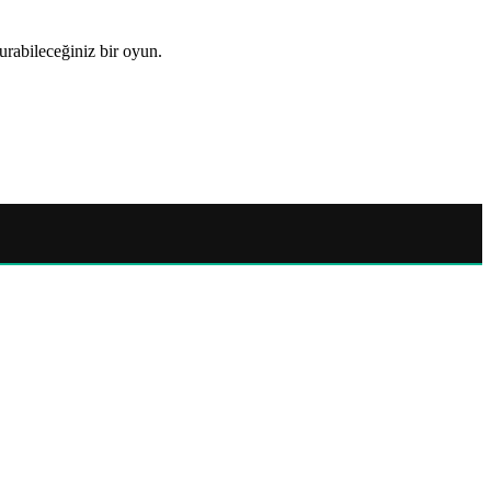
rabileceğiniz bir oyun.