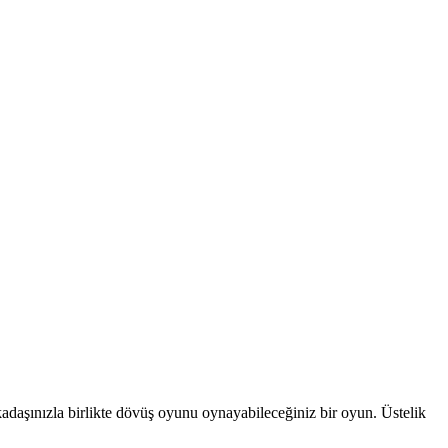
adaşınızla birlikte dövüş oyunu oynayabileceğiniz bir oyun. Üstelik