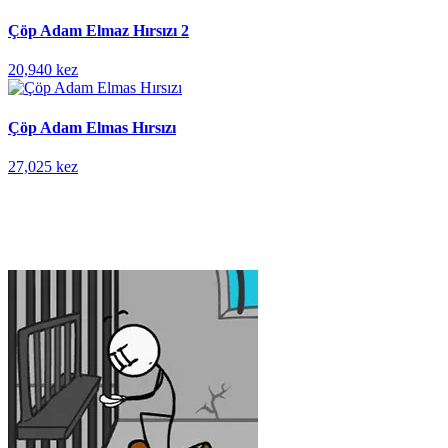
Çöp Adam Elmaz Hırsızı 2
20,940 kez
Çöp Adam Elmas Hırsızı
27,025 kez