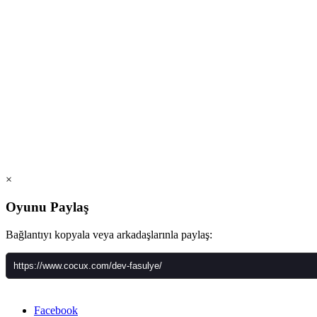
×
Oyunu Paylaş
Bağlantıyı kopyala veya arkadaşlarınla paylaş:
Facebook