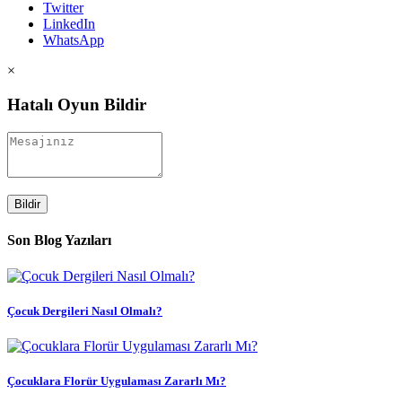
Twitter
LinkedIn
WhatsApp
×
Hatalı Oyun Bildir
Bildir
Son Blog Yazıları
Çocuk Dergileri Nasıl Olmalı?
Çocuklara Florür Uygulaması Zararlı Mı?