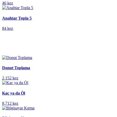
46 kez
Anahtar Topla 5
84 kez
Donut Toplama
2,152 kez
Kaç ya da Öl
8,712 kez