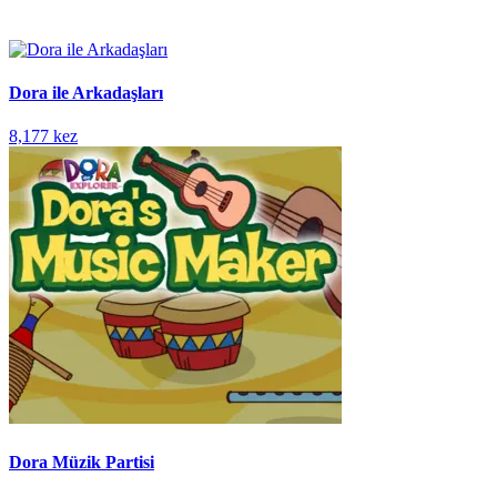
Dora ile Arkadaşları
8,177 kez
Dora Müzik Partisi