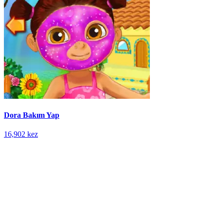
Dora Bakım Yap
16,902 kez