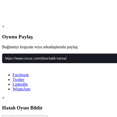
×
Oyunu Paylaş
Bağlantıyı kopyala veya arkadaşlarınla paylaş:
Facebook
Twitter
LinkedIn
WhatsApp
×
Hatalı Oyun Bildir