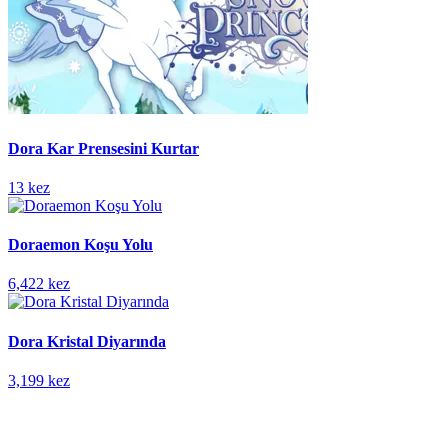
Dora Kar Prensesini Kurtar
13 kez
Doraemon Koşu Yolu
6,422 kez
Dora Kristal Diyarında
3,199 kez