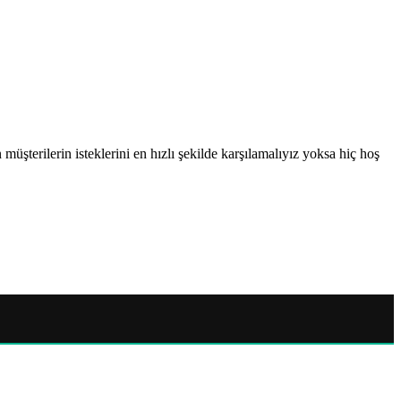
şterilerin isteklerini en hızlı şekilde karşılamalıyız yoksa hiç hoş