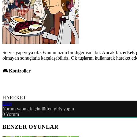
Servis yap veya öl. Oyunumuzun bir diğer ismi bu. Ancak biz
erkek 
olmayan sonuçlarla karşılaşabiliriz. Ok tuşlarını kullanarak hareket edec
🎮 Kontroller
HAREKET
Giriş
Yorum yapmak için lütfen giriş yapın
0
Yorum
BENZER OYUNLAR