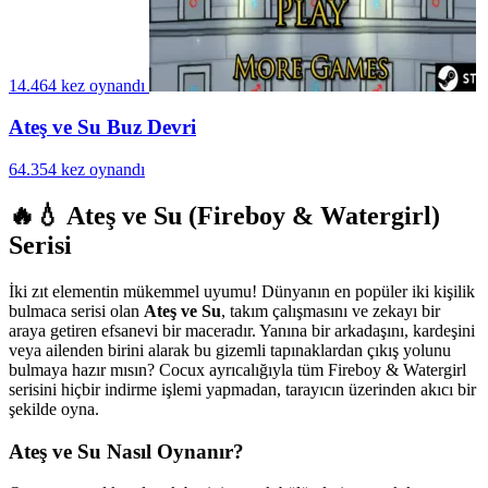
14.464 kez oynandı
Ateş ve Su Buz Devri
64.354 kez oynandı
🔥💧 Ateş ve Su (Fireboy & Watergirl)
Serisi
İki zıt elementin mükemmel uyumu! Dünyanın en popüler iki kişilik
bulmaca serisi olan
Ateş ve Su
, takım çalışmasını ve zekayı bir
araya getiren efsanevi bir maceradır. Yanına bir arkadaşını, kardeşini
veya ailenden birini alarak bu gizemli tapınaklardan çıkış yolunu
bulmaya hazır mısın? Cocux ayrıcalığıyla tüm Fireboy & Watergirl
serisini hiçbir indirme işlemi yapmadan, tarayıcın üzerinden akıcı bir
şekilde oyna.
Ateş ve Su Nasıl Oynanır?