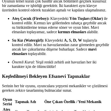
Oyunun temel kuralı çok basittir ancak bölümleri geçmek kusursuz
bir zamanlama ve işbirliği gerektirir. İki karakteri aynı klavye
üzerinden kontrol ederek tuzakları aşmalı ve kapılara ulaşmalısınız.
Ateş Çocuk (Fireboy):
Klavyedeki
Yön Tuşları (Oklar)
ile
kontrol edilir. Kırmızı lav göllerinden rahatça geçebilir ancak
su birikintilerine temas ederse söner ve oyun biter. Mavi
elmasları toplayamaz, sadece
kırmızı elmasları
alabilir.
Su Kız (Watergirl):
Klavyedeki
A, S, D, W
tuşlarıyla
kontrol edilir. Mavi su havuzlarından zarar görmeden geçebilir
ancak lav çukurlarına düşerse buharlaşır. Sadece
mavi
elmasları
toplayabilir.
Önemli Kural:
Yeşil renkli zehirli asit havuzları her iki
karakter için de ölümcüldür!
Keşfedilmeyi Bekleyen Efsanevi Tapınaklar
Serinin her bir oyunu, oyunculara yepyeni mekanikler ve çözülmesi
gereken zekice tasarlanmış bulmacalar sunar.
Oyun
Tapınak Adı
Öne Çıkan Özellik / Yeni Mekanik
Serisi
Ateş