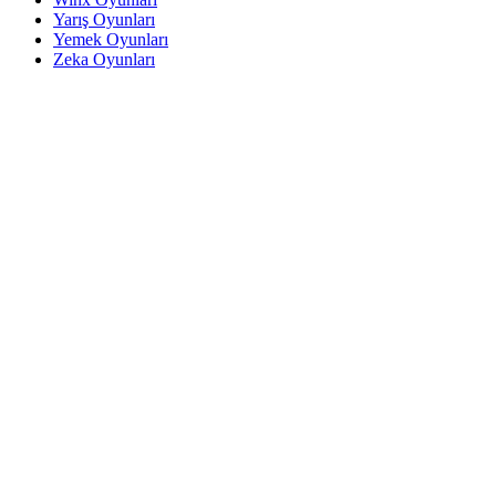
Yarış Oyunları
Yemek Oyunları
Zeka Oyunları