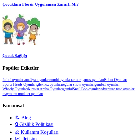
Çocuklara Florür Uygulaması Zararlı Mı?
Çocuk Sağlığı
Popüler Etiketler
futbol oyunları
ameliyat oyunları
zombi oyunları
armor games oyunları
Robot Oyunları
Sports Heads Oyunları
çilek kız oyunları
regular show oyunlari
gumball oyunları
Wheely Oyunları
Kırmızı Araba Oyunları
gambıl
Snail Bob oyunları
adventure time oyunları
maymunu mutlu et oyunları
Kurumsal
📝 Blog
🔒 Gizlilik Politikası
⚖️ Kullanım Koşulları
✉️ İletişim