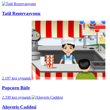
Tatil Rezervasyonu
2.197 kez oynandı
Popcorn Büfe
2.330 kez oynandı
Alışveriş Caddesi