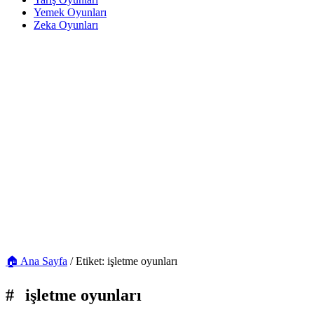
Yemek Oyunları
Zeka Oyunları
🏠 Ana Sayfa
/
Etiket: işletme oyunları
#
işletme oyunları