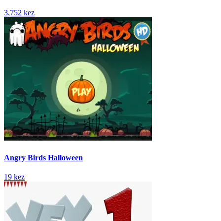
3,752 kez
Angry Birds Halloween
19 kez