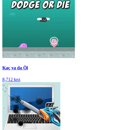
Kaç ya da Öl
8,712 kez