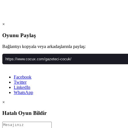
×
Oyunu Paylaş
Bağlantıyı kopyala veya arkadaşlarınla paylaş:
Facebook
Twitter
LinkedIn
WhatsApp
×
Hatalı Oyun Bildir