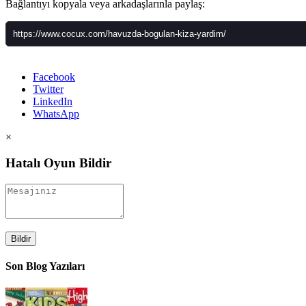
Bağlantıyı kopyala veya arkadaşlarınla paylaş:
Facebook
Twitter
LinkedIn
WhatsApp
×
Hatalı Oyun Bildir
Bildir
Son Blog Yazıları