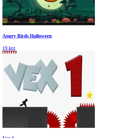
Angry Birds Halloween
19 kez