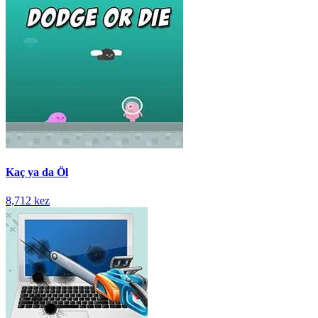
Kaç ya da Öl
8,712 kez