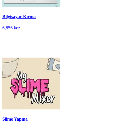
Bilgisayar Kırma
6,856 kez
Slime Yapma