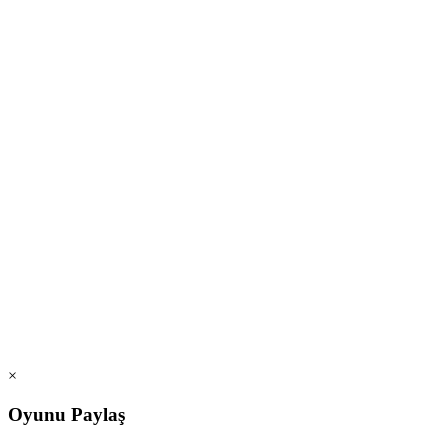
×
Oyunu Paylaş