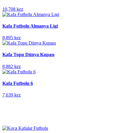
10,708 kez
Kafa Futbolu Almanya Ligi
8,895 kez
Kafa Topu Dünya Kupası
8,882 kez
Kafa Futbolu 6
7,639 kez