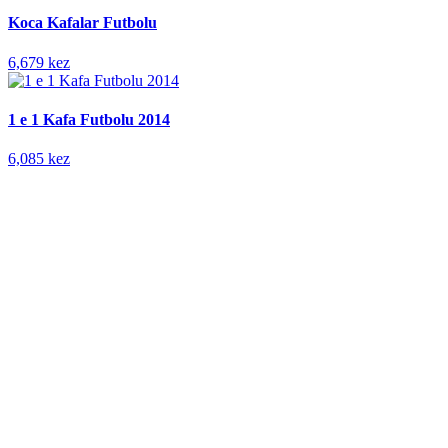
Koca Kafalar Futbolu
6,679 kez
1 e 1 Kafa Futbolu 2014
6,085 kez