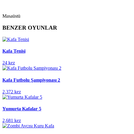
Masaüstü
BENZER OYUNLAR
Kafa Tenisi
24 kez
Kafa Futbolu Şampiyonası 2
2,372 kez
Yumurta Kafalar 5
2,681 kez