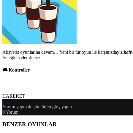
Alışveriş oyunlarına devam… Yeni bir tür oyun ile karşınızdayız.
kahv
İyi eğlenceler dileriz.
🎮 Kontroller
HAREKET
Giriş
Yorum yapmak için lütfen giriş yapın
0
Yorum
BENZER OYUNLAR