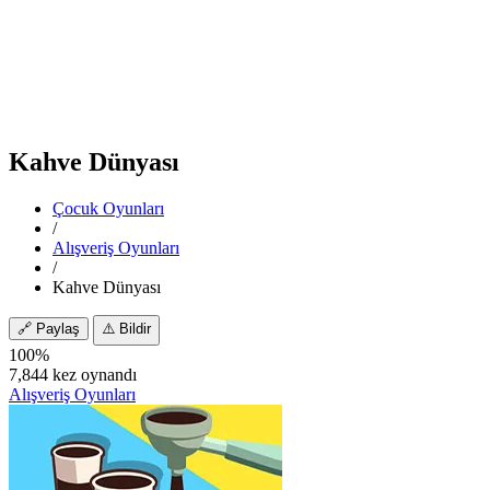
Kahve Dünyası
Çocuk Oyunları
/
Alışveriş Oyunları
/
Kahve Dünyası
🔗
Paylaş
⚠️
Bildir
100%
7,844 kez oynandı
Alışveriş Oyunları