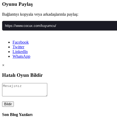
Oyunu Paylaş
Bağlantıyı kopyala veya arkadaşlarınla paylaş:
Facebook
Twitter
LinkedIn
WhatsApp
×
Hatalı Oyun Bildir
Bildir
Son Blog Yazıları