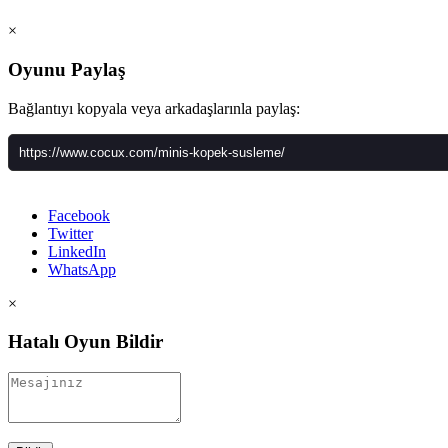
×
Oyunu Paylaş
Bağlantıyı kopyala veya arkadaşlarınla paylaş:
Facebook
Twitter
LinkedIn
WhatsApp
×
Hatalı Oyun Bildir