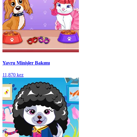
Yavru Minişler Bakımı
11,870 kez