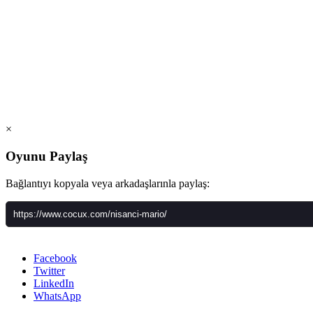
×
Oyunu Paylaş
Bağlantıyı kopyala veya arkadaşlarınla paylaş:
Facebook
Twitter
LinkedIn
WhatsApp