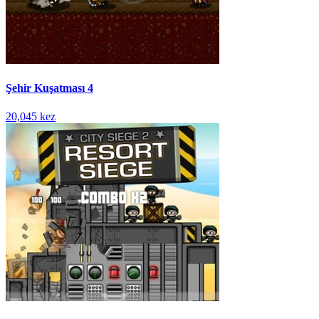
Şehir Kuşatması 4
20,045 kez