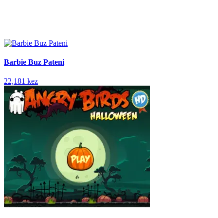
Barbie Buz Pateni
22,181 kez