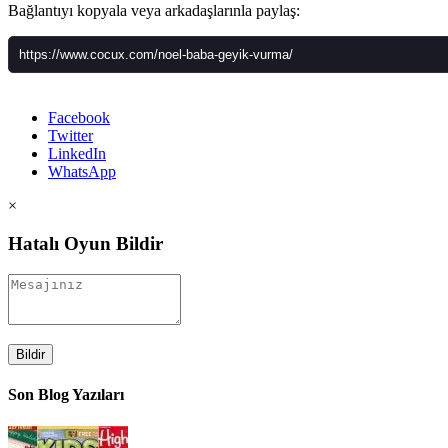
Bağlantıyı kopyala veya arkadaşlarınla paylaş:
Facebook
Twitter
LinkedIn
WhatsApp
×
Hatalı Oyun Bildir
Bildir
Son Blog Yazıları