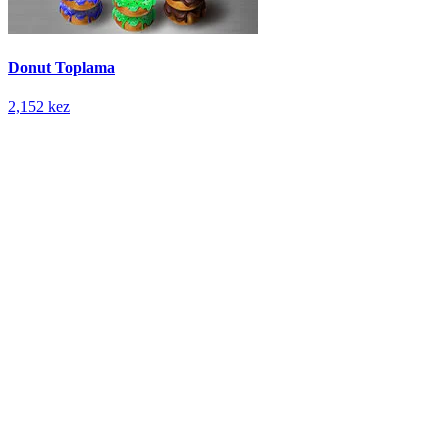
Donut Toplama
2,152 kez