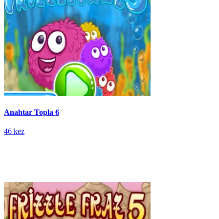
Anahtar Topla 6
46 kez