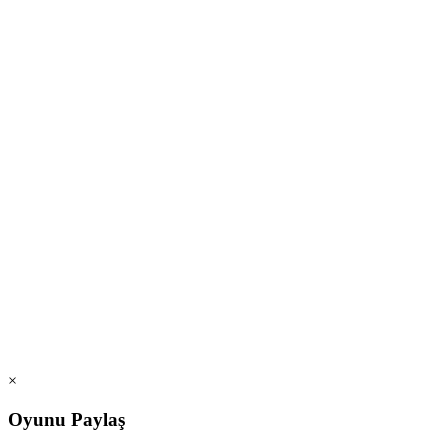
×
Oyunu Paylaş