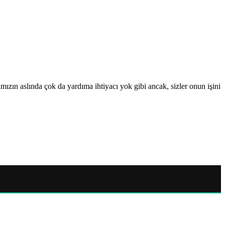
nımızın aslında çok da yardıma ihtiyacı yok gibi ancak, sizler onun işini