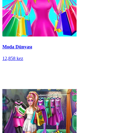
Moda Dünyası
12,858 kez