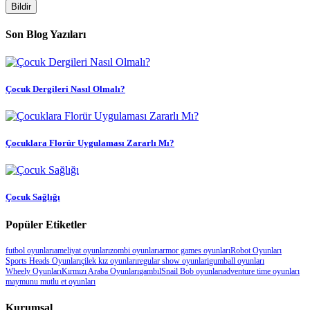
Bildir
Son Blog Yazıları
Çocuk Dergileri Nasıl Olmalı?
Çocuklara Florür Uygulaması Zararlı Mı?
Çocuk Sağlığı
Popüler Etiketler
futbol oyunları
ameliyat oyunları
zombi oyunları
armor games oyunları
Robot Oyunları
Sports Heads Oyunları
çilek kız oyunları
regular show oyunlari
gumball oyunları
Wheely Oyunları
Kırmızı Araba Oyunları
gambıl
Snail Bob oyunları
adventure time oyunları
maymunu mutlu et oyunları
Kurumsal