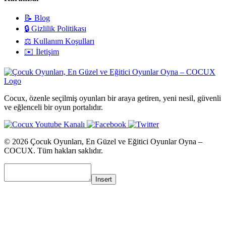
📝 Blog
🔒 Gizlilik Politikası
⚖️ Kullanım Koşulları
✉️ İletişim
Cocux, özenle seçilmiş oyunları bir araya getiren, yeni nesil, güvenli
ve eğlenceli bir oyun portalıdır.
© 2026 Çocuk Oyunları, En Güzel ve Eğitici Oyunlar Oyna –
COCUX. Tüm hakları saklıdır.
Insert