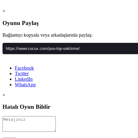
×
Oyunu Paylaş
Bağlantıyı kopyala veya arkadaşlarınla paylaş:
Facebook
Twitter
LinkedIn
WhatsApp
×
Hatalı Oyun Bildir