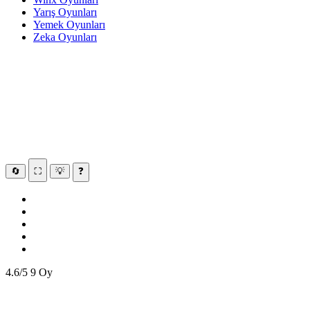
Yarış Oyunları
Yemek Oyunları
Zeka Oyunları
🔄
⛶
💡
❓
4.6/5
9 Oy