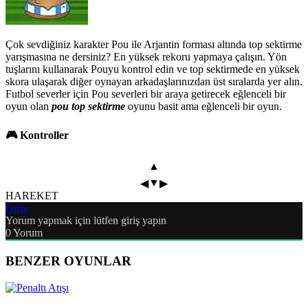
Çok sevdiğiniz karakter Pou ile Arjantin forması altında top sektirme
yarışmasına ne dersiniz? En yüksek rekoru yapmaya çalışın. Yön
tuşlarını kullanarak Pouyu kontrol edin ve top sektirmede en yüksek
skora ulaşarak diğer oynayan arkadaşlarınızdan üst sıralarda yer alın.
Futbol severler için Pou severleri bir araya getirecek eğlenceli bir
oyun olan
pou top sektirme
oyunu basit ama eğlenceli bir oyun.
🎮 Kontroller
▲
▼
◀
▶
HAREKET
Giriş
Yorum yapmak için lütfen giriş yapın
0
Yorum
BENZER OYUNLAR