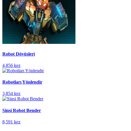
Robot Dövüşleri
4,856 kez
Robotları Yönlendir
3,854 kez
Sinsi Robot Bender
8,591 kez