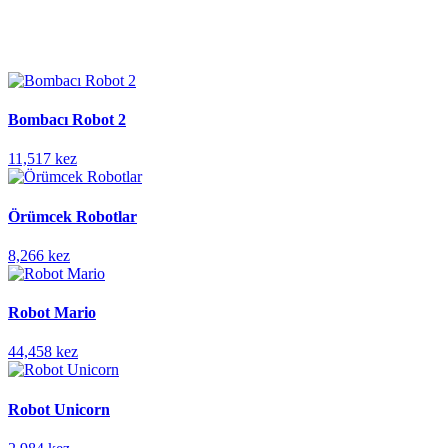
Bombacı Robot 2
11,517 kez
Örümcek Robotlar
8,266 kez
Robot Mario
44,458 kez
Robot Unicorn