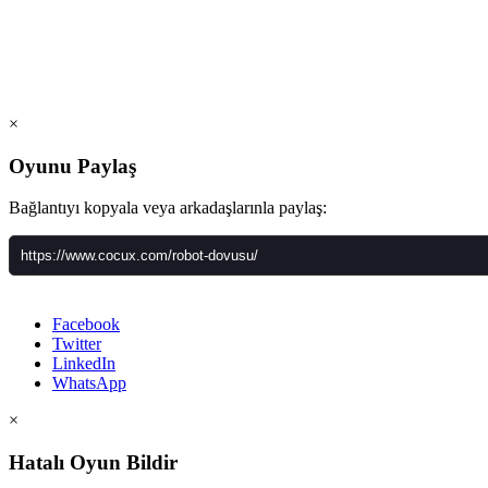
×
Oyunu Paylaş
Bağlantıyı kopyala veya arkadaşlarınla paylaş:
Facebook
Twitter
LinkedIn
WhatsApp
×
Hatalı Oyun Bildir