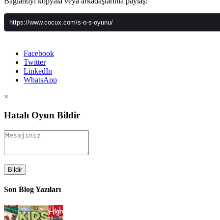
Bağlantıyı kopyala veya arkadaşlarınla paylaş:
Facebook
Twitter
LinkedIn
WhatsApp
×
Hatalı Oyun Bildir
Bildir
Son Blog Yazıları