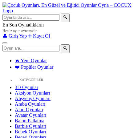
🔍
En Son Oynadıkların
Henüz oyun oynamadın.
👤 Giriş Yap
➕ Kayıt Ol
🔍
🔥 Yeni Oyunlar
❤️ Popüler Oyunlar
KATEGORİLER
3D Oyunlar
Aksiyon Oyunları
Alışveriş Oyunları
Araba Oyunları
Atari Oyunları
Avatar Oyunları
Balon Patlatma
Barbie Oyunları
Bebek Oyunları
Beceri Oyunları