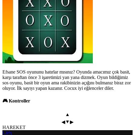
Efsane SOS oyununu hatırlar mısınız? Oyunda amacımız çok basit,
karşı taraftan önce 3 işaretimizi yan yana dizmek. Oyun bildiğimiz
sos oyunu, basit bir oyun ama rakibinizin açığını bulmanız biraz zor
oluyor. İlk sayıyı yapan kazanır. Cocux iyi eğlenceler diler.
🎮 Kontroller
▲
▼
◀
▶
HAREKET
Giriş