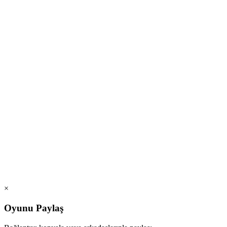
×
Oyunu Paylaş