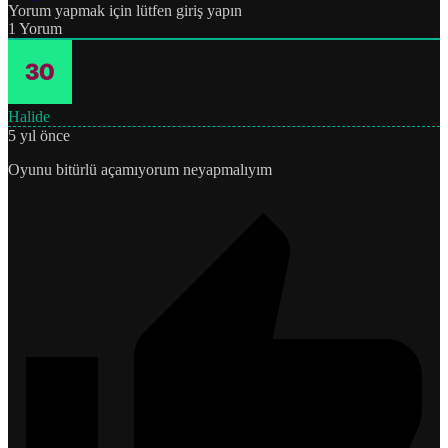
Yorum yapmak için lütfen giriş yapın
1
Yorum
Halide
5 yıl önce
Oyunu bitürlü açamıyorum neyapmalıyım