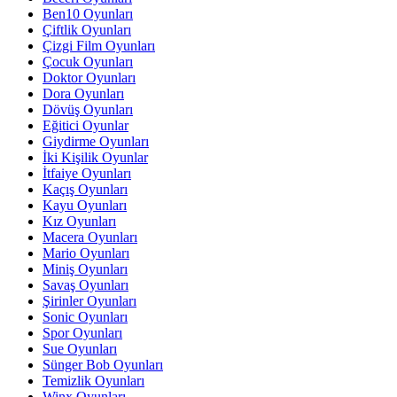
Ben10 Oyunları
Çiftlik Oyunları
Çizgi Film Oyunları
Çocuk Oyunları
Doktor Oyunları
Dora Oyunları
Dövüş Oyunları
Eğitici Oyunlar
Giydirme Oyunları
İki Kişilik Oyunlar
İtfaiye Oyunları
Kaçış Oyunları
Kayu Oyunları
Kız Oyunları
Macera Oyunları
Mario Oyunları
Miniş Oyunları
Savaş Oyunları
Şirinler Oyunları
Sonic Oyunları
Spor Oyunları
Sue Oyunları
Sünger Bob Oyunları
Temizlik Oyunları
Winx Oyunları