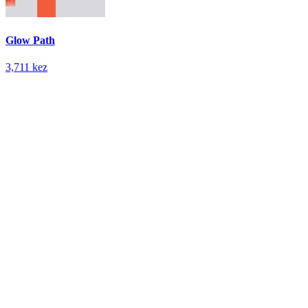
Glow Path
3,711 kez