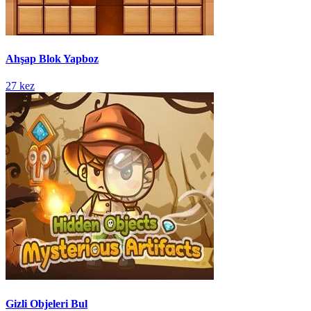
Ahşap Blok Yapboz
27 kez
Gizli Objeleri Bul