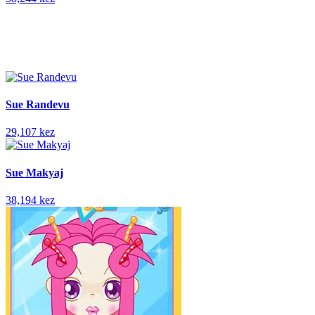
Sue Randevu
29,107 kez
Sue Makyaj
38,194 kez