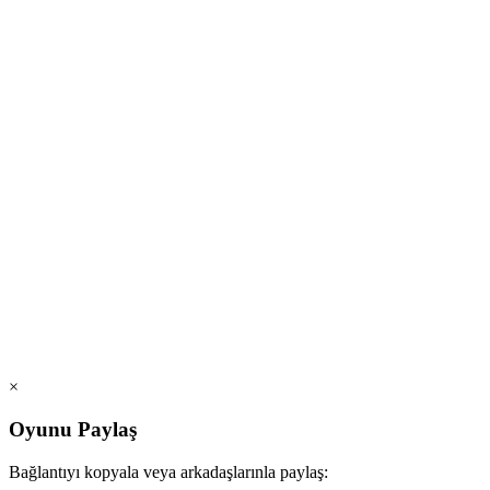
×
Oyunu Paylaş
Bağlantıyı kopyala veya arkadaşlarınla paylaş: