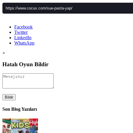
Facebook
Twitter
LinkedIn
WhatsApp
×
Hatalı Oyun Bildir
Bildir
Son Blog Yazıları