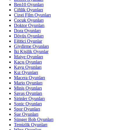
Ben10 Oyunları
Çiftlik Oyunları
Çizgi Film Oyunları
Çocuk Oyunları
Doktor Oyunları
Dora Oyunları
Dövüş Oyunları
Eğitici Oyunlar
Giydirme Oyunları
İki Kişilik Oyunlar
İtfaiye Oyunları
Kaçış Oyunları
Kayu Oyunları
Kız Oyunları
Macera Oyunları
Mario Oyunları
Miniş Oyunları
Savaş Oyunları
Şirinler Oyunları
Sonic Oyunları
Spor Oyunları
Sue Oyunları
Sünger Bob Oyunları
Temizlik Oyunları
Winx Oyunları