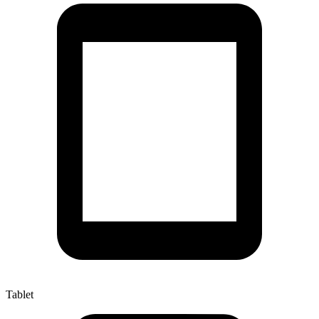
Tablet