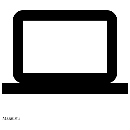
Masaüstü