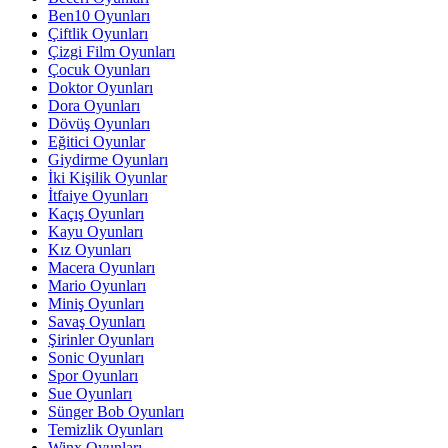
Ben10 Oyunları
Çiftlik Oyunları
Çizgi Film Oyunları
Çocuk Oyunları
Doktor Oyunları
Dora Oyunları
Dövüş Oyunları
Eğitici Oyunlar
Giydirme Oyunları
İki Kişilik Oyunlar
İtfaiye Oyunları
Kaçış Oyunları
Kayu Oyunları
Kız Oyunları
Macera Oyunları
Mario Oyunları
Miniş Oyunları
Savaş Oyunları
Şirinler Oyunları
Sonic Oyunları
Spor Oyunları
Sue Oyunları
Sünger Bob Oyunları
Temizlik Oyunları
Winx Oyunları