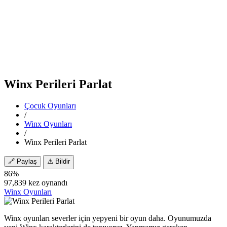
Winx Perileri Parlat
Çocuk Oyunları
/
Winx Oyunları
/
Winx Perileri Parlat
🔗
Paylaş
⚠️
Bildir
86%
97,839 kez oynandı
Winx Oyunları
Winx oyunları severler için yepyeni bir oyun daha. Oyunumuzda