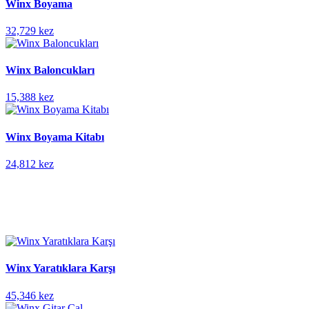
Winx Boyama
32,729 kez
Winx Baloncukları
15,388 kez
Winx Boyama Kitabı
24,812 kez
Winx Yaratıklara Karşı
45,346 kez