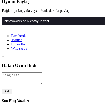
Oyunu Paylaş
Bağlantıyı kopyala veya arkadaşlarınla paylaş:
Facebook
Twitter
LinkedIn
WhatsApp
×
Hatalı Oyun Bildir
Bildir
Son Blog Yazıları