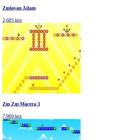
Zıplayan Adam
2,605 kez
Zıp Zıp Macera 3
7,969 kez