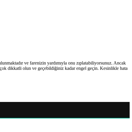
bulunmaktadır ve farenizin yardımıyla onu zıplatabiliyorsunuz. Ancak
ok dikkatli olun ve geçebildiğiniz kadar engel geçin. Kesinlikle hata