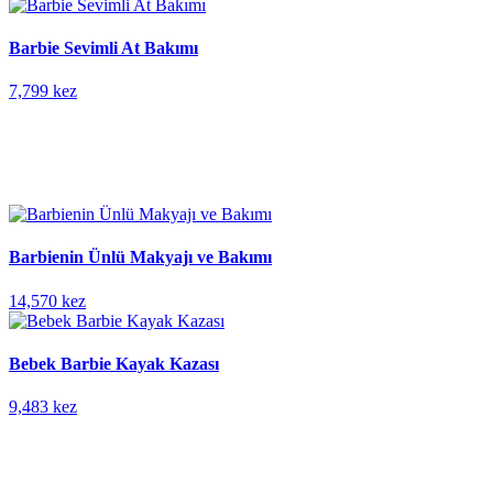
Barbie Sevimli At Bakımı
7,799 kez
Barbienin Ünlü Makyajı ve Bakımı
14,570 kez
Bebek Barbie Kayak Kazası
9,483 kez