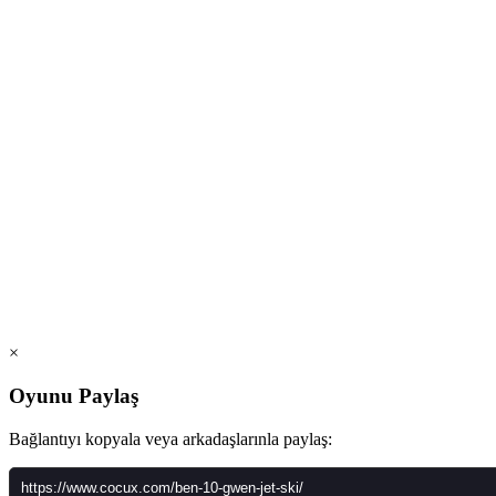
×
Oyunu Paylaş
Bağlantıyı kopyala veya arkadaşlarınla paylaş: