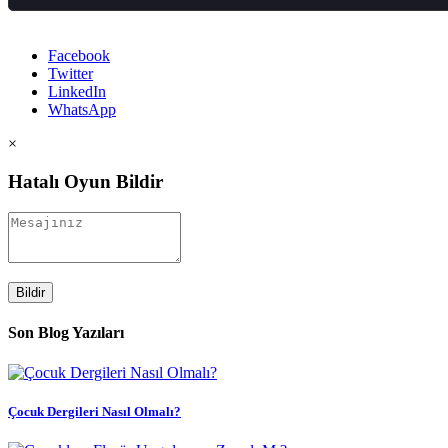
Facebook
Twitter
LinkedIn
WhatsApp
×
Hatalı Oyun Bildir
Bildir
Son Blog Yazıları
Çocuk Dergileri Nasıl Olmalı?