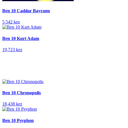
Ben 10 Cadılar Bayramı
5,542 kez
Ben 10 Kurt Adam
19,723 kez
Ben 10 Chronopolis
18,438 kez
Ben 10 Psyphon