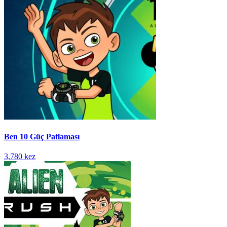
Ben 10 Güç Patlaması
3,780 kez