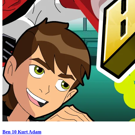
Ben 10 Kurt Adam