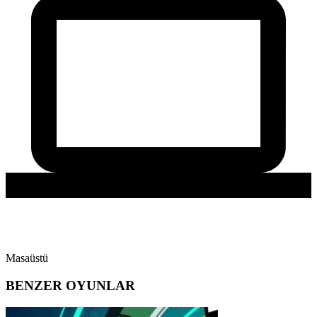
Masaüstü
BENZER OYUNLAR