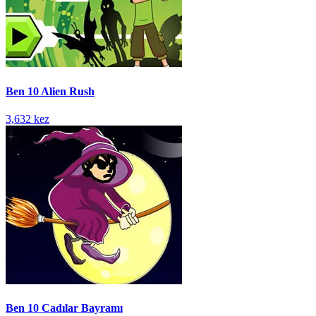
Ben 10 Alien Rush
3,632 kez
Ben 10 Cadılar Bayramı