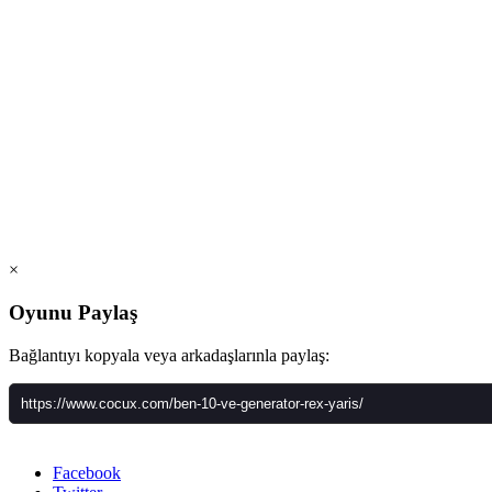
×
Oyunu Paylaş
Bağlantıyı kopyala veya arkadaşlarınla paylaş:
Facebook