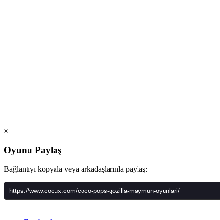
×
Oyunu Paylaş
Bağlantıyı kopyala veya arkadaşlarınla paylaş: