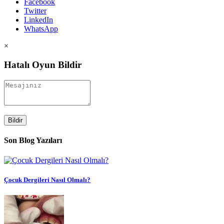
Facebook
Twitter
LinkedIn
WhatsApp
×
Hatalı Oyun Bildir
Bildir
Son Blog Yazıları
Çocuk Dergileri Nasıl Olmalı?