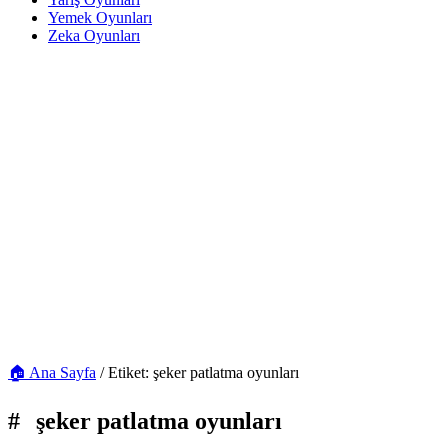
Yemek Oyunları
Zeka Oyunları
🏠 Ana Sayfa
/
Etiket: şeker patlatma oyunları
#
şeker patlatma oyunları