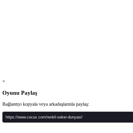
×
Oyunu Paylaş
Bağlantıyı kopyala veya arkadaşlarınla paylaş: