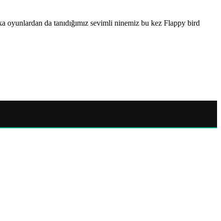
a oyunlardan da tanıdığımız sevimli ninemiz bu kez Flappy bird